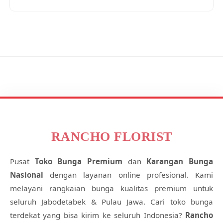
RANCHO FLORIST
Pusat
Toko Bunga Premium
dan
Karangan Bunga
Nasional
dengan layanan online profesional. Kami
melayani rangkaian bunga kualitas premium untuk
seluruh Jabodetabek & Pulau Jawa. Cari toko bunga
terdekat yang bisa kirim ke seluruh Indonesia?
Rancho