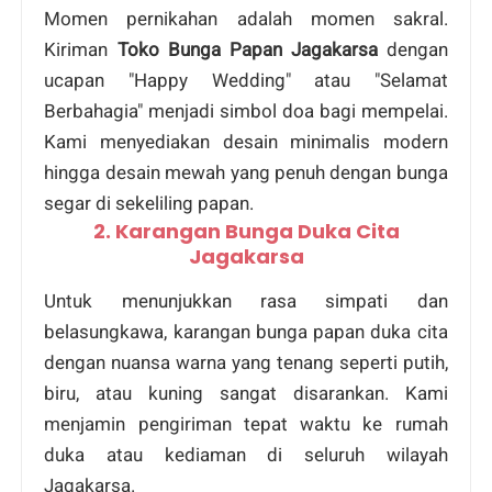
Momen pernikahan adalah momen sakral.
Kiriman
Toko Bunga Papan Jagakarsa
dengan
ucapan "Happy Wedding" atau "Selamat
Berbahagia" menjadi simbol doa bagi mempelai.
Kami menyediakan desain minimalis modern
hingga desain mewah yang penuh dengan bunga
segar di sekeliling papan.
2. Karangan Bunga Duka Cita
Jagakarsa
Untuk menunjukkan rasa simpati dan
belasungkawa, karangan bunga papan duka cita
dengan nuansa warna yang tenang seperti putih,
biru, atau kuning sangat disarankan. Kami
menjamin pengiriman tepat waktu ke rumah
duka atau kediaman di seluruh wilayah
Jagakarsa.