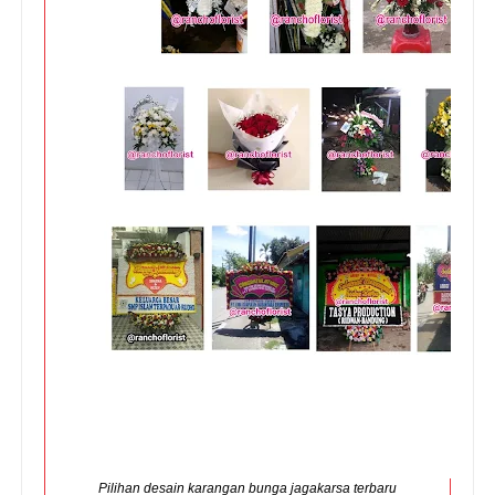
Pilihan desain karangan bunga jagakarsa terbaru