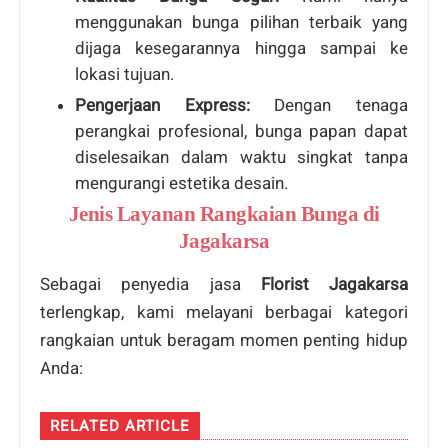
menggunakan bunga pilihan terbaik yang
dijaga kesegarannya hingga sampai ke
lokasi tujuan.
Pengerjaan Express:
Dengan tenaga
perangkai profesional, bunga papan dapat
diselesaikan dalam waktu singkat tanpa
mengurangi estetika desain.
Jenis Layanan Rangkaian Bunga di
Jagakarsa
Sebagai penyedia jasa
Florist Jagakarsa
terlengkap, kami melayani berbagai kategori
rangkaian untuk beragam momen penting hidup
Anda:
RELATED ARTICLE