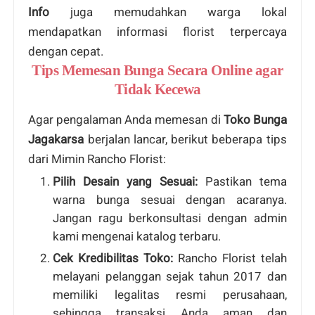
Info
juga memudahkan warga lokal
mendapatkan informasi florist terpercaya
dengan cepat.
Tips Memesan Bunga Secara Online agar
Tidak Kecewa
Agar pengalaman Anda memesan di
Toko Bunga
Jagakarsa
berjalan lancar, berikut beberapa tips
dari Mimin Rancho Florist:
Pilih Desain yang Sesuai:
Pastikan tema
warna bunga sesuai dengan acaranya.
Jangan ragu berkonsultasi dengan admin
kami mengenai katalog terbaru.
Cek Kredibilitas Toko:
Rancho Florist telah
melayani pelanggan sejak tahun 2017 dan
memiliki legalitas resmi perusahaan,
sehingga transaksi Anda aman dan