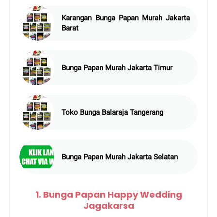
Karangan Bunga Papan Murah Jakarta
Barat
Bunga Papan Murah Jakarta Timur
Toko Bunga Balaraja Tangerang
Bunga Papan Murah Jakarta Selatan
1. Bunga Papan Happy Wedding
Jagakarsa