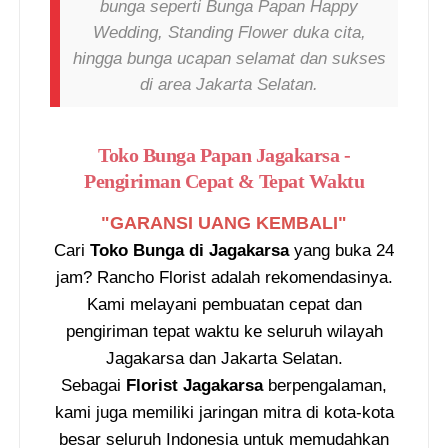
bunga seperti Bunga Papan Happy
Wedding, Standing Flower duka cita,
hingga bunga ucapan selamat dan sukses
di area Jakarta Selatan.
Toko Bunga Papan Jagakarsa -
Pengiriman Cepat & Tepat Waktu
"GARANSI UANG KEMBALI"
Cari
Toko Bunga di Jagakarsa
yang buka 24
jam? Rancho Florist adalah rekomendasinya.
Kami melayani pembuatan cepat dan
pengiriman tepat waktu ke seluruh wilayah
Jagakarsa dan Jakarta Selatan.
Sebagai
Florist Jagakarsa
berpengalaman,
kami juga memiliki jaringan mitra di kota-kota
besar seluruh Indonesia untuk memudahkan