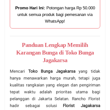
Promo Hari Ini:
Potongan harga Rp 50.000
untuk semua produk bagi pemesanan via
WhatsApp!
Panduan Lengkap Memilih
Karangan Bunga di Toko Bunga
Jagakarsa
Mencari
Toko Bunga Jagakarsa
yang tidak
hanya menawarkan harga murah, tetapi juga
kualitas rangkaian yang elegan dan pengiriman
tepat waktu adalah prioritas utama bagi
pelanggan di Jakarta Selatan. Rancho Florist
hadir sebagai solusi
Florist Jagakarsa