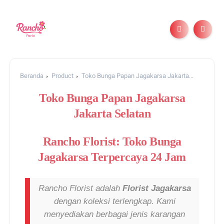
Beranda
Product
Toko Bunga Papan Jagakarsa Jakarta
Selatan
Toko Bunga Papan Jagakarsa
Jakarta Selatan
Rancho Florist: Toko Bunga
Jagakarsa Terpercaya 24 Jam
Rancho Florist adalah
Florist Jagakarsa
dengan koleksi terlengkap. Kami
menyediakan berbagai jenis karangan