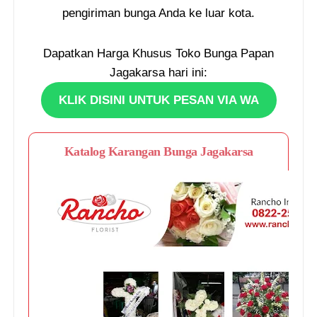
pengiriman bunga Anda ke luar kota.
Dapatkan Harga Khusus Toko Bunga Papan
Jagakarsa hari ini:
KLIK DISINI UNTUK PESAN VIA WA
Katalog Karangan Bunga Jagakarsa