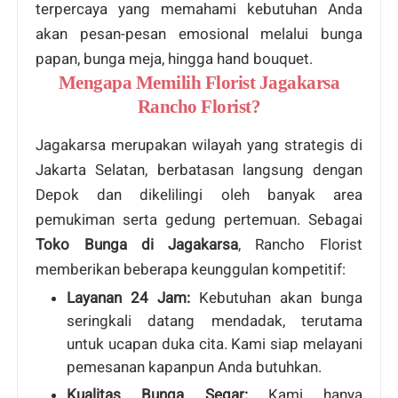
terpercaya yang memahami kebutuhan Anda
akan pesan-pesan emosional melalui bunga
papan, bunga meja, hingga hand bouquet.
Mengapa Memilih Florist Jagakarsa
Rancho Florist?
Jagakarsa merupakan wilayah yang strategis di
Jakarta Selatan, berbatasan langsung dengan
Depok dan dikelilingi oleh banyak area
pemukiman serta gedung pertemuan. Sebagai
Toko Bunga di Jagakarsa
, Rancho Florist
memberikan beberapa keunggulan kompetitif:
Layanan 24 Jam:
Kebutuhan akan bunga
seringkali datang mendadak, terutama
untuk ucapan duka cita. Kami siap melayani
pemesanan kapanpun Anda butuhkan.
Kualitas Bunga Segar:
Kami hanya