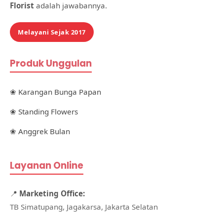
Florist
adalah jawabannya.
Melayani Sejak 2017
Produk Unggulan
❀ Karangan Bunga Papan
❀ Standing Flowers
❀ Anggrek Bulan
Layanan Online
📍
Marketing Office:
TB Simatupang, Jagakarsa, Jakarta Selatan