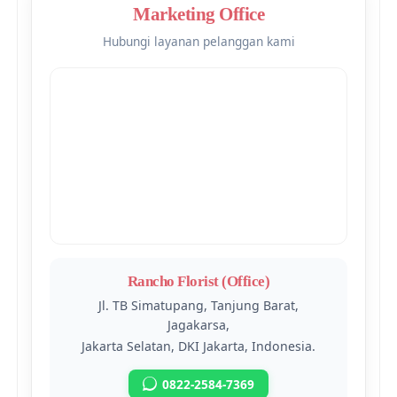
Marketing Office
Hubungi layanan pelanggan kami
Rancho Florist (Office)
Jl. TB Simatupang, Tanjung Barat,
Jagakarsa,
Jakarta Selatan, DKI Jakarta, Indonesia.
0822-2584-7369