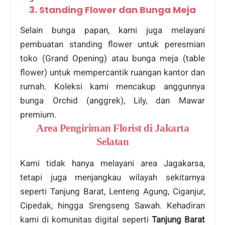
3. Standing Flower dan Bunga Meja
Selain bunga papan, kami juga melayani
pembuatan standing flower untuk peresmian
toko (Grand Opening) atau bunga meja (table
flower) untuk mempercantik ruangan kantor dan
rumah. Koleksi kami mencakup anggunnya
bunga Orchid (anggrek), Lily, dan Mawar
premium.
Area Pengiriman Florist di Jakarta
Selatan
Kami tidak hanya melayani area Jagakarsa,
tetapi juga menjangkau wilayah sekitarnya
seperti Tanjung Barat, Lenteng Agung, Ciganjur,
Cipedak, hingga Srengseng Sawah. Kehadiran
kami di komunitas digital seperti
Tanjung Barat