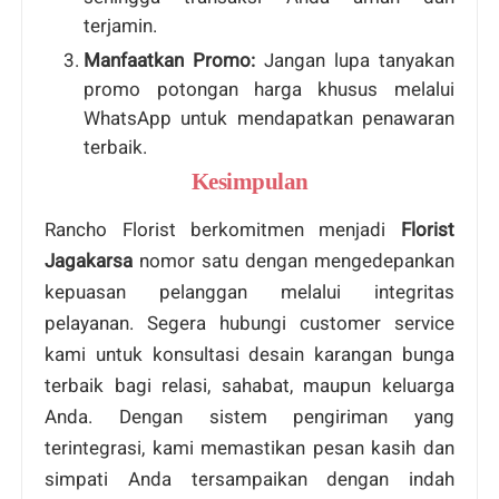
terjamin.
Manfaatkan Promo:
Jangan lupa tanyakan
promo potongan harga khusus melalui
WhatsApp untuk mendapatkan penawaran
terbaik.
Kesimpulan
Rancho Florist berkomitmen menjadi
Florist
Jagakarsa
nomor satu dengan mengedepankan
kepuasan pelanggan melalui integritas
pelayanan. Segera hubungi customer service
kami untuk konsultasi desain karangan bunga
terbaik bagi relasi, sahabat, maupun keluarga
Anda. Dengan sistem pengiriman yang
terintegrasi, kami memastikan pesan kasih dan
simpati Anda tersampaikan dengan indah