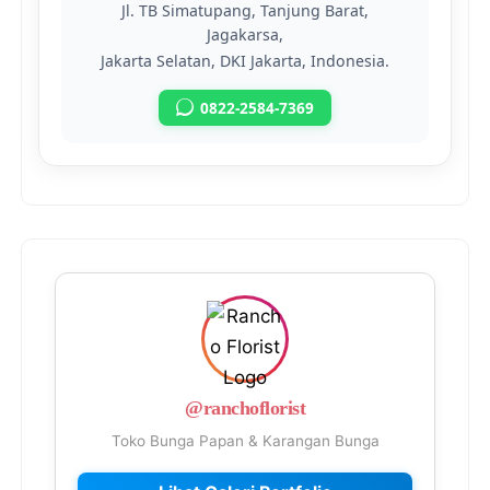
Jl. TB Simatupang, Tanjung Barat,
Jagakarsa,
Jakarta Selatan, DKI Jakarta, Indonesia.
0822-2584-7369
@ranchoflorist
Toko Bunga Papan & Karangan Bunga