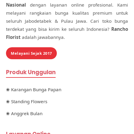
Nasional
dengan layanan online profesional. Kami
melayani rangkaian bunga kualitas premium untuk
seluruh Jabodetabek & Pulau Jawa. Cari toko bunga
terdekat yang bisa kirim ke seluruh Indonesia?
Rancho
Florist
adalah jawabannya.
Melayani Sejak 2017
Produk Unggulan
❀ Karangan Bunga Papan
❀ Standing Flowers
❀ Anggrek Bulan