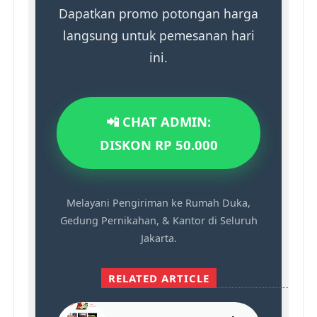
Dapatkan promo potongan harga
langsung untuk pemesanan hari
ini.
📲 CHAT ADMIN:
DISKON RP 50.000
Melayani Pengiriman ke Rumah Duka,
Gedung Pernikahan, & Kantor di Seluruh
Jakarta.
RELATED ARTICLE