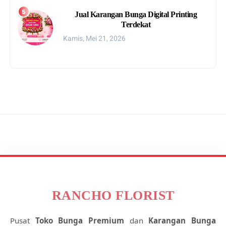
Jual Karangan Bunga Digital Printing
Terdekat
Kamis, Mei 21, 2026
RANCHO FLORIST
Pusat
Toko Bunga Premium
dan
Karangan Bunga