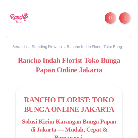
Beranda
Standing Flowers
Rancho Indah Florist Toko Bunga
Papan Online Jakarta
Rancho Indah Florist Toko Bunga
Papan Online Jakarta
RANCHO FLORIST: TOKO
BUNGA ONLINE JAKARTA
Solusi Kirim Karangan Bunga Papan
di Jakarta — Mudah, Cepat &
Bergaransi.