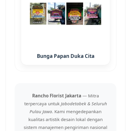
Bunga Papan Duka Cita
Rancho Florist Jakarta
— Mitra
terpercaya untuk
Jabodetabek & Seluruh
Pulau Jawa
. Kami mengedepankan
kualitas artistik desain lokal dengan
sistem manajemen pengiriman nasional