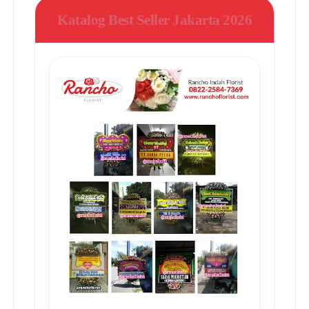
Katalog Best Seller Jakarta 2026