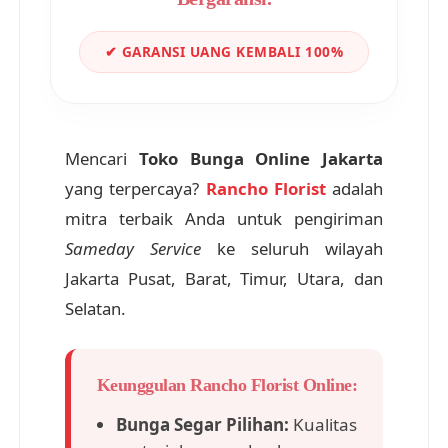
✔ GARANSI UANG KEMBALI 100%
Mencari
Toko Bunga Online Jakarta
yang terpercaya?
Rancho Florist
adalah
mitra terbaik Anda untuk pengiriman
Sameday Service
ke seluruh wilayah
Jakarta Pusat, Barat, Timur, Utara, dan
Selatan.
Keunggulan Rancho Florist Online:
Bunga Segar Pilihan:
Kualitas