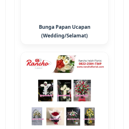
Bunga Papan Ucapan
(Wedding/Selamat)