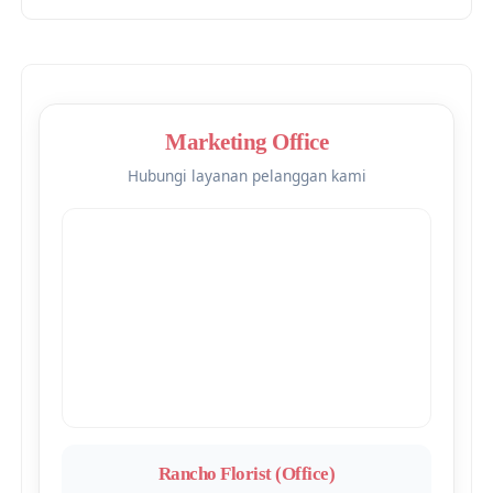
Marketing Office
Hubungi layanan pelanggan kami
Rancho Florist (Office)