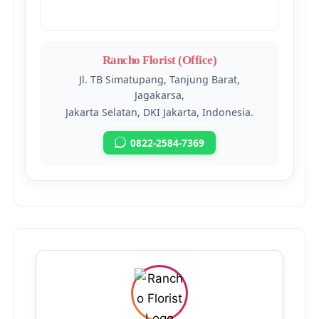
Rancho Florist (Office)
Jl. TB Simatupang, Tanjung Barat,
Jagakarsa,
Jakarta Selatan, DKI Jakarta, Indonesia.
0822-2584-7369