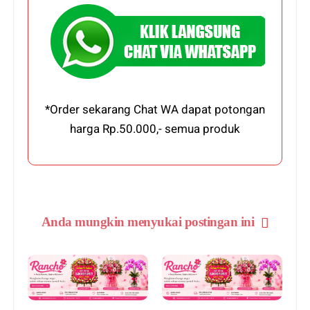
*Order sekarang Chat WA dapat potongan
harga Rp.50.000,- semua produk
Anda mungkin menyukai postingan ini