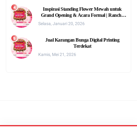
Inspirasi Standing Flower Mewah untuk
Grand Opening & Acara Formal | Rancho
Florist
Selasa, Januari 20, 2026
Jual Karangan Bunga Digital Printing
Terdekat
Kamis, Mei 21, 2026