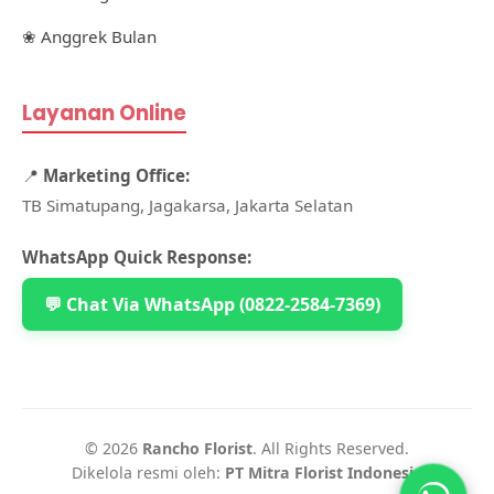
❀ Anggrek Bulan
Layanan Online
📍
Marketing Office:
TB Simatupang, Jagakarsa, Jakarta Selatan
WhatsApp Quick Response:
💬 Chat Via WhatsApp (0822-2584-7369)
© 2026
Rancho Florist
. All Rights Reserved.
Dikelola resmi oleh:
PT Mitra Florist Indonesia