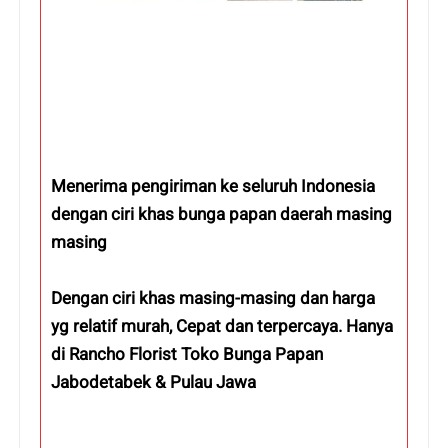
Menerima pengiriman ke seluruh Indonesia
dengan ciri khas bunga papan daerah masing
masing
Dengan ciri khas masing-masing dan harga
yg relatif murah, Cepat dan terpercaya. Hanya
di Rancho Florist Toko Bunga Papan
Jabodetabek & Pulau Jawa