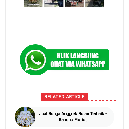
RELATED ARTICLE
Jual Bunga Anggrek Bulan Terbaik -
Rancho Florist