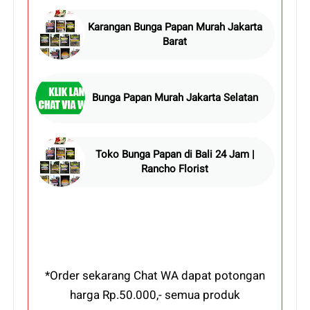
Karangan Bunga Papan Murah Jakarta
Barat
Bunga Papan Murah Jakarta Selatan
Toko Bunga Papan di Bali 24 Jam |
Rancho Florist
*Order sekarang Chat WA dapat potongan
harga Rp.50.000,- semua produk