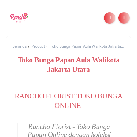
Beranda
Product
Toko Bunga Papan Aula Walikota Jakarta
Utara
Toko Bunga Papan Aula Walikota
Jakarta Utara
RANCHO FLORIST TOKO BUNGA
ONLINE
Rancho Florist - Toko Bunga
Papan Online dengan koleksi