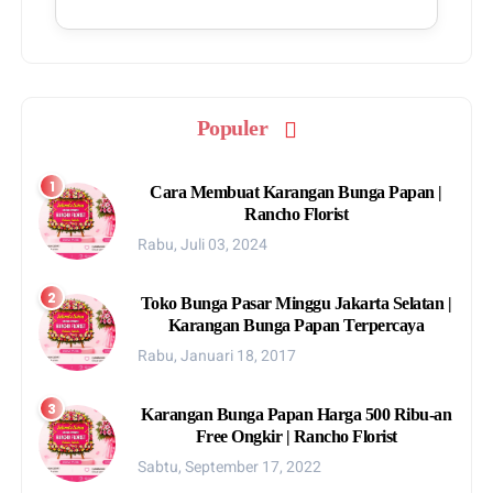
Populer
Cara Membuat Karangan Bunga Papan |
Rancho Florist
Rabu, Juli 03, 2024
Toko Bunga Pasar Minggu Jakarta Selatan |
Karangan Bunga Papan Terpercaya
Rabu, Januari 18, 2017
Karangan Bunga Papan Harga 500 Ribu-an
Free Ongkir | Rancho Florist
Sabtu, September 17, 2022