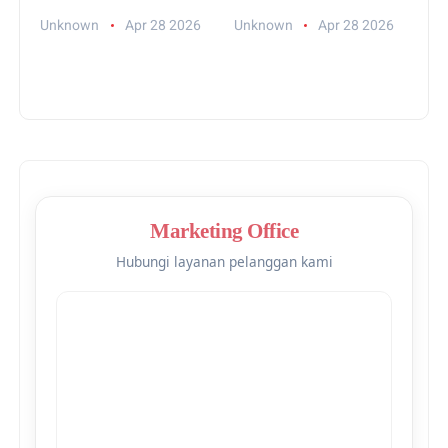
Florist
Unknown
Apr 28 2026
Unknown
Apr 28 2026
Marketing Office
Hubungi layanan pelanggan kami