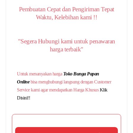
Pembuatan Cepat dan Pengiriman Tepat
Waktu, Kelebihan kami !!
"Segera Hubungi kami untuk penawaran
harga terbaik"
Untuk menanyakan harga
Toko Bunga Papan
Online
bisa menghubungi langsung dengan Customer
Service kami agar mendapatkan Harga Khusus
Klik
Disini!!