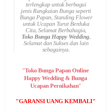
terlengkap untuk berbagai
jenis Rangkaian Bunga seperti
Bunga Papan, Standing Flower
untuk Ucapan Turut Berduka
Cita, Selamat Berbahagia,
Toko Bunga Happy Wedding
,
Selamat dan Sukses dan lain
sebagainya.
"
Toko Bunga Papan Online
Happy Wedding & Bunga
Ucapan Pernikahan
"
"GARANSI UANG KEMBALI"